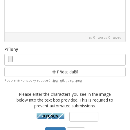
lines: 0 words: 0
saved
Přílohy
Přidat další
Povolené koncovky souborů: .jpg, .gif, .jpeg, .png
Please enter the characters you see in the image
below into the text box provided. This is required to
prevent automated submissions.