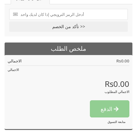
تأكد من الخصم >>
ملخص الطلب
Rs0.00
الاجمالي
الاجمالي
Rs0.00
الاجمالي المطلوب
الدفع
متابعة التسوق