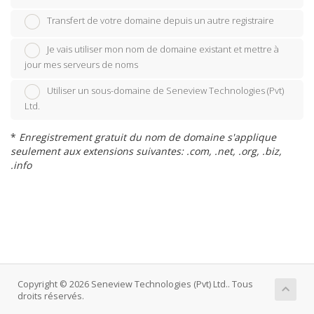
Transfert de votre domaine depuis un autre registraire
Je vais utiliser mon nom de domaine existant et mettre à
jour mes serveurs de noms
Utiliser un sous-domaine de Seneview Technologies (Pvt)
Ltd.
*
Enregistrement gratuit du nom de domaine s'applique
seulement aux extensions suivantes: .com, .net, .org, .biz,
.info
Copyright © 2026 Seneview Technologies (Pvt) Ltd.. Tous
droits réservés.