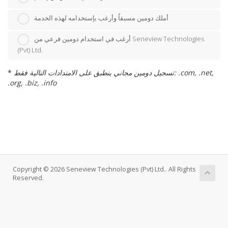
أملك دومين مسبقاً وأرغب بإستخدامه لهذه الخدمة
أرغب في استخدام دومين فرعي من Seneview Technologies
(Pvt) Ltd.
تسجيل دومين مجاني ينطبق على الامتدادات التالية فقط: .com, .net,
*
.org, .biz, .info
Copyright © 2026 Seneview Technologies (Pvt) Ltd.. All Rights
Reserved.