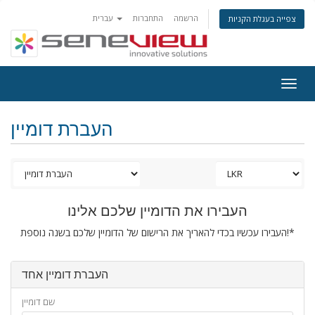
הרשמה
התחברות
עברית
צפייה בעגלת הקניות
Togg
navig
העברת דומיין
העבירו את הדומיין שלכם אלינו
העבירו עכשיו בכדי להאריך את הרישום של הדומיין שלכם בשנה נוספת!*
העברת דומיין אחד
שם דומיין